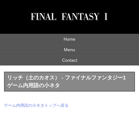
Home
Menu
Contact
リッチ（土のカオス） - ファイナルファンタジー1
ゲーム内用語の小ネタ
ゲーム内用語の小ネタトップへ戻る