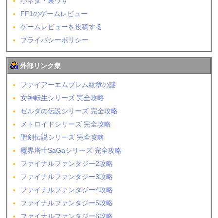
小ネタ・裏ワザ
FF1のゲームレビュー
ゲームレビューを投稿する
プライバシーポリシー
外部リンク集
ファイアーエムブレム紋章の謎
女神転生シリーズ 完全攻略
ゼルダの伝説シリーズ 完全攻略
メトロイドシリーズ 完全攻略
聖剣伝説シリーズ 完全攻略
魔界塔士SaGaシリーズ 完全攻略
ファイナルファンタジー2攻略
ファイナルファンタジー3攻略
ファイナルファンタジー4攻略
ファイナルファンタジー5攻略
ファイナルファンタジー6攻略