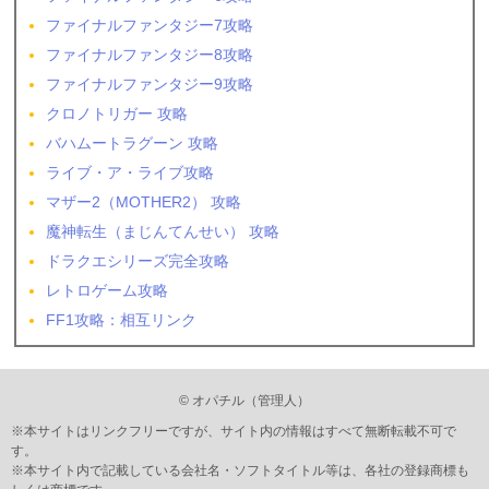
ファイナルファンタジー7攻略
ファイナルファンタジー8攻略
ファイナルファンタジー9攻略
クロノトリガー 攻略
バハムートラグーン 攻略
ライブ・ア・ライブ攻略
マザー2（MOTHER2） 攻略
魔神転生（まじんてんせい） 攻略
ドラクエシリーズ完全攻略
レトロゲーム攻略
FF1攻略：相互リンク
© オパチル（管理人）
※本サイトはリンクフリーですが、サイト内の情報はすべて無断転載不可で
す。
※本サイト内で記載している会社名・ソフトタイトル等は、各社の登録商標も