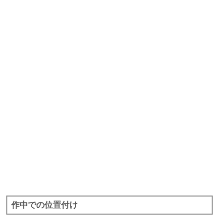
作中での位置付け