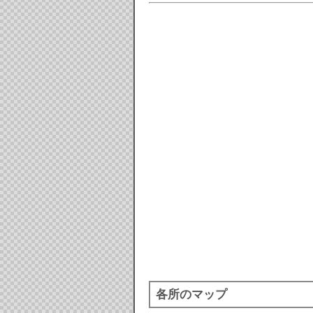
各所のマップ