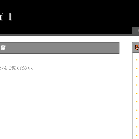
洞窟
ジをご覧ください。