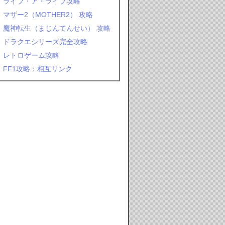
ライブ・ア・ライブ攻略
マザー2（MOTHER2） 攻略
魔神転生（まじんてんせい） 攻略
ドラクエシリーズ完全攻略
レトロゲーム攻略
FF1攻略：相互リンク