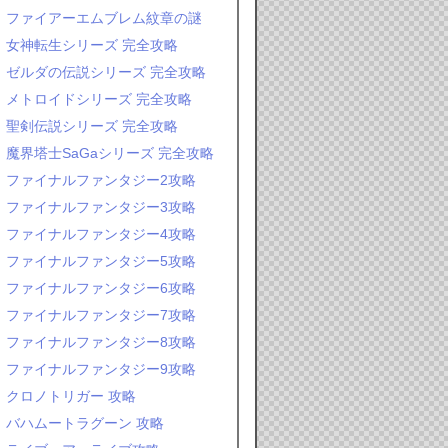
ファイアーエムブレム紋章の謎
女神転生シリーズ 完全攻略
ゼルダの伝説シリーズ 完全攻略
メトロイドシリーズ 完全攻略
聖剣伝説シリーズ 完全攻略
魔界塔士SaGaシリーズ 完全攻略
ファイナルファンタジー2攻略
ファイナルファンタジー3攻略
ファイナルファンタジー4攻略
ファイナルファンタジー5攻略
ファイナルファンタジー6攻略
ファイナルファンタジー7攻略
ファイナルファンタジー8攻略
ファイナルファンタジー9攻略
クロノトリガー 攻略
バハムートラグーン 攻略